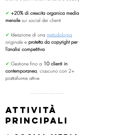
✔ 
+20% di crescita organica media 
mensile
 sui social dei clienti
✔ 
Ideazione di una 
metodologia
originale e 
protetta da copyright per 
l’analisi competitiva
✔ 
Gestione fino a 
10 clienti in 
contemporanea
, ciascuno con 2+ 
piattaforme attive
Attività 
principali