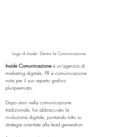
Logo di Inside - Dentro la Comunicazione
Inside Comunicazione
 è un’agenzia di 
marketing digitale, PR e comunicazione 
nota per il suo reparto grafico 
pluripremiato. 
Dopo anni nella comunicazione 
tradizionale, ha abbracciato la 
rivoluzione digitale, puntando tutto su 
strategie orientate alla lead generation.