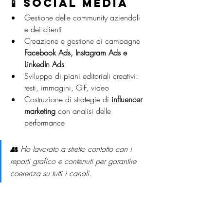
📱 Social Media
Gestione delle community aziendali 
e dei clienti
Creazione e gestione di campagne 
Facebook Ads, Instagram Ads e 
LinkedIn Ads
Sviluppo di piani editoriali creativi: 
testi, immagini, GIF, video
Costruzione di strategie di 
influencer 
marketing
 con analisi delle 
performance
👥 Ho lavorato a stretto contatto con i 
reparti grafico e contenuti per garantire 
coerenza su tutti i canali.